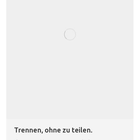
Trennen, ohne zu teilen.