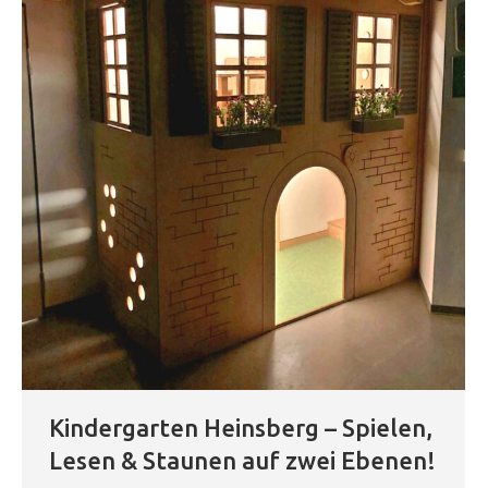
Kindergarten Heinsberg – Spielen,
Lesen & Staunen auf zwei Ebenen!