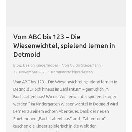
Vom ABC bis 123 – Die
Wiesenwichtel, spielend lernen in
Detmold
Blog
,
Design Kindermöbel
Von
Guido Stegemann
22. November 2025
Kommentar hinterlassen
Vom ABC bis 123 – Die Wiesenwichtel, spielend lernen in
Detmold „Hoch hinaus im Zahlenturm – gemütlich im
Buchstabenhaus! Wo die Wiesenwichtel spielend klüger
werden.“ Im Kindergarten Wiesenwichtel in Detmold wird
Lernen zu einem echten Abenteuer. Dank der neuen
Spielebenen „Buchstabenhaus“ und „Zahlenturm“
tauchen die Kinder spielerisch in die Welt der