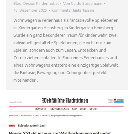
Blog
,
Design Kindermöbel
Von
Guido Stegemann
13. Dezember 2025
Kommentar hinterlassen
Wohnwagen & Ferienhaus als fantasievolle Spielebenen
im Kindergarten Heinsberg Im Kindergarten Heinsberg
wurde ein ganz besonderer Traum für Kinder wahr: zwei
individuell gestaltete Spielebenen, die nicht nur zum
Spielen, sondern auch zum Lesen, Entdecken und
Zurückziehen einladen. In Form eines Ferienhauses und
eines Wohnwagens entsteht eine einzigartige Spielwelt,
die Fantasie, Bewegung und Geborgenheit perfekt
miteinander…