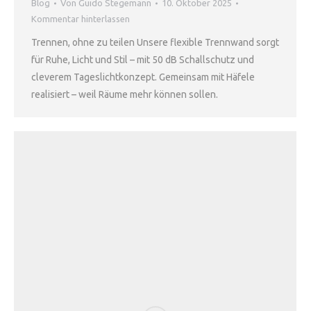
Blog
Von
Guido Stegemann
10. Oktober 2025
Kommentar hinterlassen
Trennen, ohne zu teilen Unsere flexible Trennwand sorgt
für Ruhe, Licht und Stil – mit 50 dB Schallschutz und
cleverem Tageslichtkonzept. Gemeinsam mit Häfele
realisiert – weil Räume mehr können sollen.