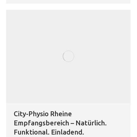
City-Physio Rheine
Empfangsbereich – Natürlich.
Funktional. Einladend.