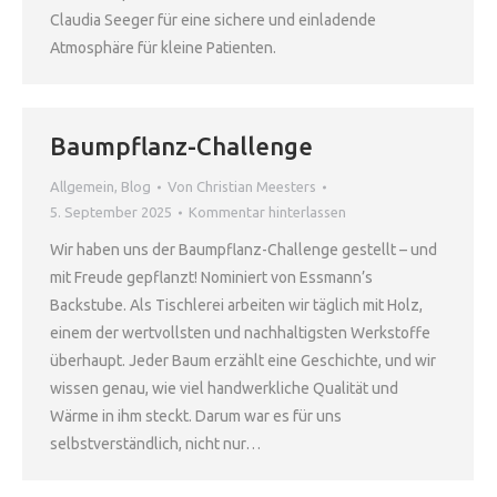
Claudia Seeger für eine sichere und einladende
Atmosphäre für kleine Patienten.
Baumpflanz-Challenge
Allgemein
,
Blog
Von
Christian Meesters
5. September 2025
Kommentar hinterlassen
Wir haben uns der Baumpflanz-Challenge gestellt – und
mit Freude gepflanzt! Nominiert von Essmann’s
Backstube. Als Tischlerei arbeiten wir täglich mit Holz,
einem der wertvollsten und nachhaltigsten Werkstoffe
überhaupt. Jeder Baum erzählt eine Geschichte, und wir
wissen genau, wie viel handwerkliche Qualität und
Wärme in ihm steckt. Darum war es für uns
selbstverständlich, nicht nur…