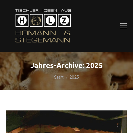
Jahres-Archive:
2025
Sie befinden sich hier:
Start
2025