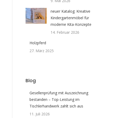
9. Mai 2026
neuer Katalog: Kreative
Kindergartenmöbel für
moderne Kita-Konzepte
14. Februar 2026
Holzpferd
27. März 2025
Blog
Gesellenprüfung mit Auszeichnung
bestanden – Top-Leistung im
Tischlerhandwerk zahlt sich aus
11. Juli 2026