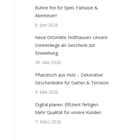
Bühne frei für Spiel, Fantasie &
Abenteuer!
6. Juni 2026
Neue Ortsmitte Holthausen: Unsere
Sonnenliege als Geschenk zur
Einweihung
30. Mai 2026
Pflanztisch aus Holz – Dekorative
Geschenkidee für Garten & Terrasse
9. Mai 2026
Digital planen. Effizient fertigen.
Mehr Qualität für unsere Kunden.
7. März 2026