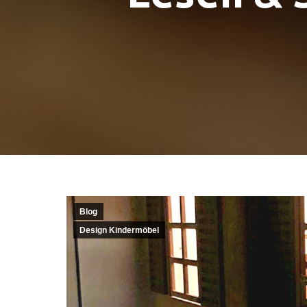
Blog
Design Kindermöbel