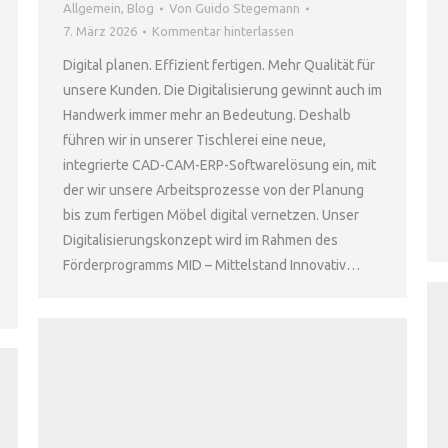
Allgemein
,
Blog
Von
Guido Stegemann
7. März 2026
Kommentar hinterlassen
Digital planen. Effizient fertigen. Mehr Qualität für
unsere Kunden. Die Digitalisierung gewinnt auch im
Handwerk immer mehr an Bedeutung. Deshalb
führen wir in unserer Tischlerei eine neue,
integrierte CAD-CAM-ERP-Softwarelösung ein, mit
der wir unsere Arbeitsprozesse von der Planung
bis zum fertigen Möbel digital vernetzen. Unser
Digitalisierungskonzept wird im Rahmen des
Förderprogramms MID – Mittelstand Innovativ…