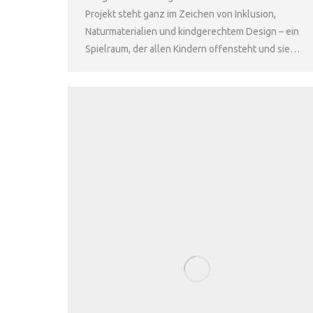
Projekt steht ganz im Zeichen von Inklusion,
Naturmaterialien und kindgerechtem Design – ein
Spielraum, der allen Kindern offensteht und sie…