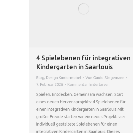
4 Spielebenen für integrativen
Kindergarten in Saarlouis
Blog
,
Design Kindermöbel
Von
Guido Stegemann
7. Februar 2026
Kommentar hinterlassen
Spielen. Entdecken. Gemeinsam wachsen. Start
eines neuen Herzensprojekts: 4 Spielebenen für
einen integrativen Kindergarten in Saarlouis Mit
großer Freude starten wir ein neues Projekt: vier
individuell gestaltete Spielebenen für einen
integrativen Kindergarten in Saarlouis. Dieses