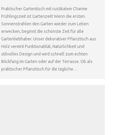
Praktischer Gartentisch mit rustikalem Charme
Frühlingszeit ist Gartenzeit! Wenn die ersten
Sonnenstrahlen den Garten wieder zum Leben
erwecken, beginnt die schönste Zeit für alle
Gartenliebhaber. Unser dekorativer Pflanztisch aus
Holz vereint Funktionalität, Natürlichkeit und
stilvolles Design und wird schnell zum echten
Blickfang im Garten oder auf der Terrasse. Ob als
praktischer Pflanztisch für die tägliche…