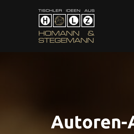
Autoren-