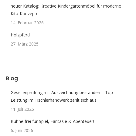
neuer Katalog: Kreative Kindergartenmöbel für moderne
Kita-Konzepte
14. Februar 2026
Holzpferd
27. März 2025
Blog
Gesellenprüfung mit Auszeichnung bestanden – Top-
Leistung im Tischlerhandwerk zahlt sich aus
11. Juli 2026
Bühne frei für Spiel, Fantasie & Abenteuer!
6. Juni 2026