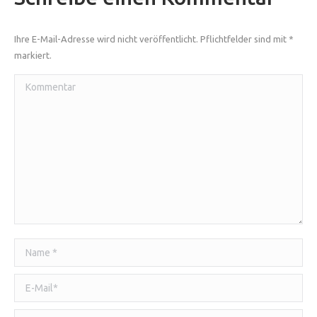
Ihre E-Mail-Adresse wird nicht veröffentlicht. Pflichtfelder sind mit
*
markiert.
Kommentar
Name *
E-Mail *