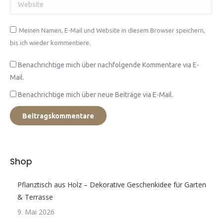
Website
Meinen Namen, E-Mail und Website in diesem Browser speichern,
bis ich wieder kommentiere.
Benachrichtige mich über nachfolgende Kommentare via E-
Mail.
Benachrichtige mich über neue Beiträge via E-Mail.
Beitragskommentare
Shop
Pflanztisch aus Holz – Dekorative Geschenkidee für Garten
& Terrasse
9. Mai 2026