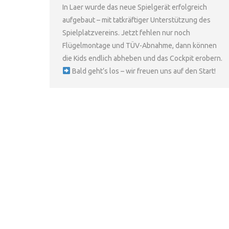
In Laer wurde das neue Spielgerät erfolgreich
aufgebaut – mit tatkräftiger Unterstützung des
Spielplatzvereins. Jetzt fehlen nur noch
Flügelmontage und TÜV-Abnahme, dann können
die Kids endlich abheben und das Cockpit erobern.
Bald geht’s los – wir freuen uns auf den Start!