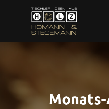
Monats-A