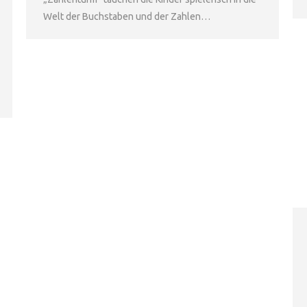
Welt der Buchstaben und der Zahlen…