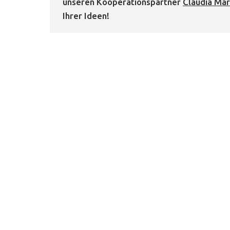
unseren Kooperationspartner
Claudia Mar
Ihrer Ideen!