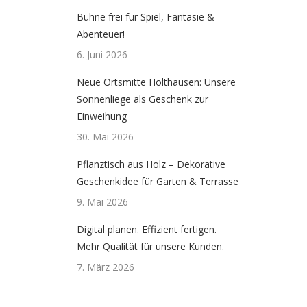
Bühne frei für Spiel, Fantasie &
Abenteuer!
6. Juni 2026
Neue Ortsmitte Holthausen: Unsere
Sonnenliege als Geschenk zur
Einweihung
30. Mai 2026
Pflanztisch aus Holz – Dekorative
Geschenkidee für Garten & Terrasse
9. Mai 2026
Digital planen. Effizient fertigen.
Mehr Qualität für unsere Kunden.
7. März 2026