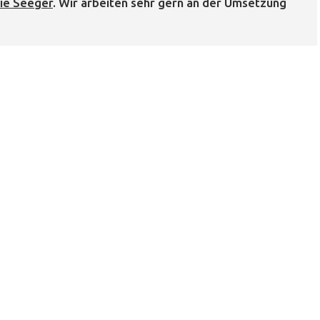
ie Seeger
. Wir arbeiten sehr gern an der Umsetzung