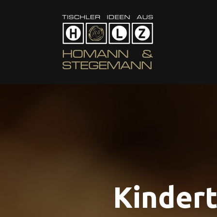
Kinder