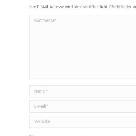
Ihre E-Mail-Adresse wird nicht veröffentlicht. Pflichtfelder s
Kommentar
Name *
E-Mail *
Website