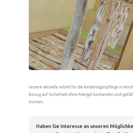
Unsere aktuelle Arbeit für die Kindertagespflege in No
Bezug auf Sicherheit ohne Mängel bestanden und gefalle
können.
Haben Sie Interesse an unseren Möglichkei