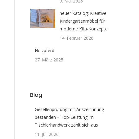
9. Mai 2026
neuer Katalog: Kreative
Kindergartenmöbel für
moderne Kita-Konzepte
14. Februar 2026
Holzpferd
27. März 2025
Blog
Gesellenprüfung mit Auszeichnung
bestanden – Top-Leistung im
Tischlerhandwerk zahlt sich aus
11. Juli 2026