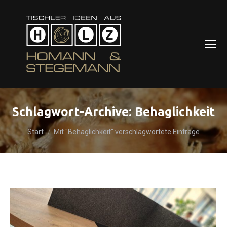
Schlagwort-Archive:
Behaglichkeit
Sie befinden sich hier:
Start
Mit "Behaglichkeit" verschlagwortete Einträge