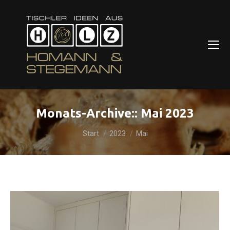
Monats-Archive::
Mai 2023
Sie befinden sich hier:
Start
2023
Mai