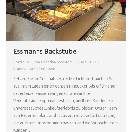
Essmanns Backstube
Portfolio
Von
Christian Meesters
2. Mai 2023
Kommentar hinterlassen
Setzen Sie Ihr Geschäft ins rechte Licht und machen Sie
aus Ihrem Laden einen echten Hingucker! Als erfahrener
Ladenbauer wissen wir genau, wie wir Ihre
Verkaufsräume optimal gestalten, um Ihren Kunden ein
unvergessliches Einkaufserlebnis zu bieten. Unser Team
von Experten plant und realisiert individuelle Lösungen,
die zu Ihrem Unternehmen passen und die Wünsche Ihrer
Kunden…