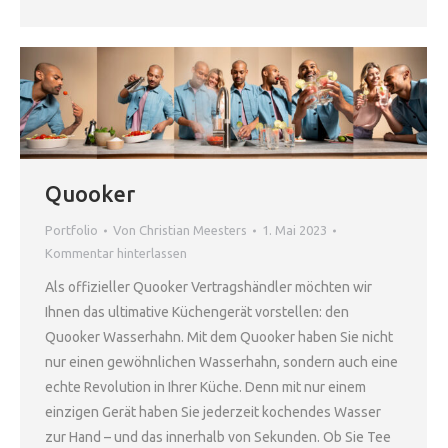
Quooker
Portfolio
Von
Christian Meesters
1. Mai 2023
Kommentar hinterlassen
Als offizieller Quooker Vertragshändler möchten wir
Ihnen das ultimative Küchengerät vorstellen: den
Quooker Wasserhahn. Mit dem Quooker haben Sie nicht
nur einen gewöhnlichen Wasserhahn, sondern auch eine
echte Revolution in Ihrer Küche. Denn mit nur einem
einzigen Gerät haben Sie jederzeit kochendes Wasser
zur Hand – und das innerhalb von Sekunden. Ob Sie Tee