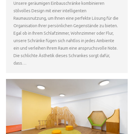
Unsere geräumigen Einbauschränke kombinieren
stilvolles Design mit einer intelligenten
Raumausnutzung, um Ihnen eine perfekte Lösung für die
Organisation Ihrer persönlichen Gegenstände zu bieten.
Egal ob in Ihrem Schlafzimmer, Wohnzimmer oder Flur,
unsere Schränke fügen sich nahtlos in jedes Ambiente
ein und verleihen Ihrem Raum eine anspruchsvolle Note.
Die schlichte Ästhetik dieses Schrankes sorgt dafür,
dass…